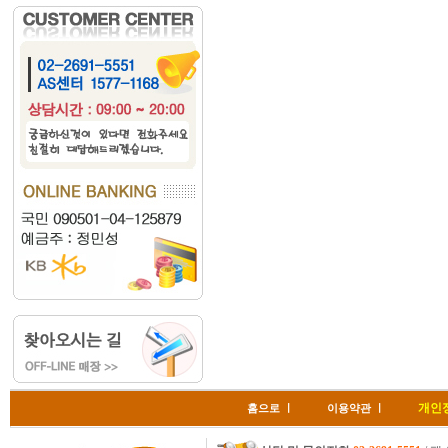
개인
홈으로
ㅣ
이용약관
ㅣ