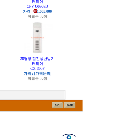
캐리어
CPV-Q0908D
가격 :
1,665,000
적립금 : 0점
기
28평형 절전냉난방기
캐리어
CX-305F
가격 : [가격문의]
적립금 : 0점