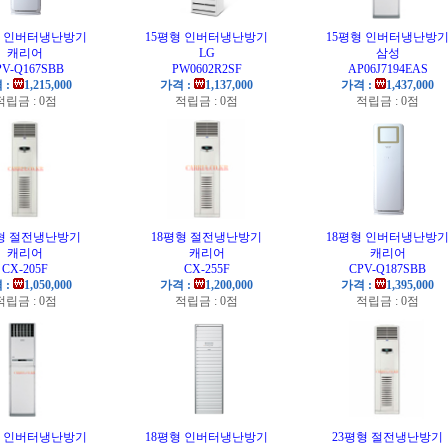
형 인버터냉난방기
15평형 인버터냉난방기
15평형 인버터냉난방
캐리어
LG
삼성
PV-Q167SBB
PW0602R2SF
AP06J7194EAS
 :
1,215,000
가격 :
1,137,000
가격 :
1,437,000
적립금 : 0점
적립금 : 0점
적립금 : 0점
형 절전냉난방기
18평형 절전냉난방기
18평형 인버터냉난방
캐리어
캐리어
캐리어
CX-205F
CX-255F
CPV-Q187SBB
 :
1,050,000
가격 :
1,200,000
가격 :
1,395,000
적립금 : 0점
적립금 : 0점
적립금 : 0점
형 인버터냉난방기
18평형 인버터냉난방기
23평형 절전냉난방기