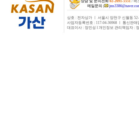
상담 및 문의전화
02-2691-5551
/ 팩스
메일문의
(
jms3386@naver.co
상호 : 전자상가 ㅣ 서울시 양천구 신월동 52-
사업자등록번호 : 117-04-36968 ㅣ 통신판매
대표이사 : 정민성 l 개인정보 관리책임자 : 