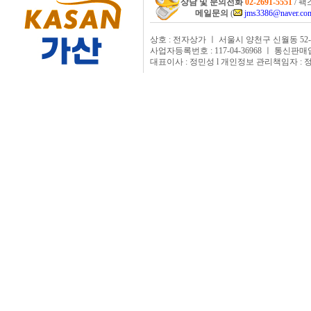
상담 및 문의전화
02-2691-5551
/ 팩스
메일문의
(
jms3386@naver.co
상호 : 전자상가 ㅣ 서울시 양천구 신월동 52-
사업자등록번호 : 117-04-36968 ㅣ 통신판매
대표이사 : 정민성 l 개인정보 관리책임자 : 