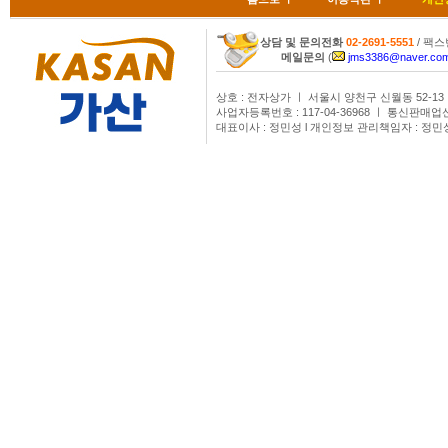
상담 및 문의전화
02-2691-5551
/ 팩스번
메일문의
(
jms3386@naver.co
상호 : 전자상가 ㅣ 서울시 양천구 신월동 52-13
사업자등록번호 : 117-04-36968 ㅣ 통신판매업
대표이사 : 정민성 l 개인정보 관리책임자 : 정민